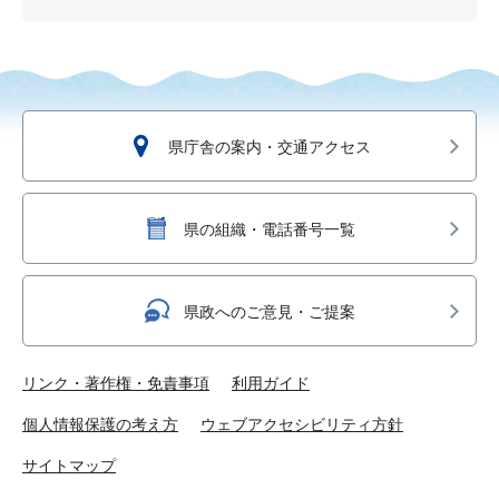
県庁舎の案内・交通アクセス
県の組織・電話番号一覧
県政へのご意見・ご提案
リンク・著作権・免責事項
利用ガイド
個人情報保護の考え方
ウェブアクセシビリティ方針
サイトマップ