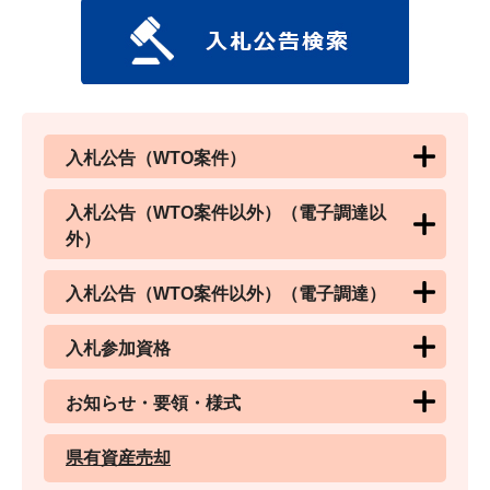
入札公告（WTO案件）
入札公告（WTO案件以外）（電子調達以
外）
入札公告（WTO案件以外）（電子調達）
入札参加資格
お知らせ・要領・様式
県有資産売却