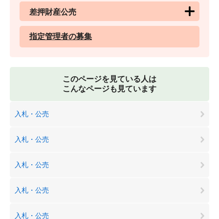
差押財産公売
指定管理者の募集
このページを見ている人は
こんなページも見ています
入札・公売
入札・公売
入札・公売
入札・公売
入札・公売