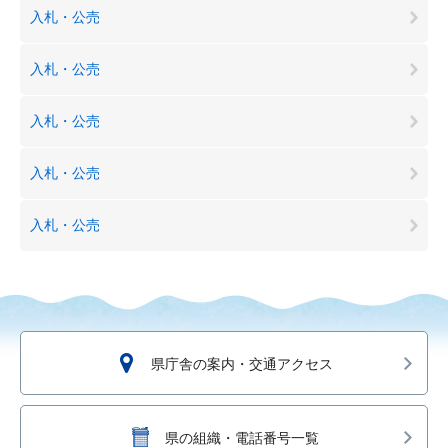
入札・公売
入札・公売
入札・公売
入札・公売
入札・公売
県庁舎の案内・交通アクセス
県の組織・電話番号一覧