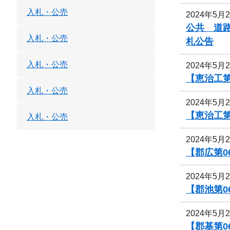
入札・公売
2024年5月
公共 道
入札・公売
札公告
入札・公売
2024年5月
【恵治工第
入札・公売
2024年5月
【恵治工
入札・公売
2024年5月
【郡広第0
2024年5月
【郡池第0
2024年5月
【郡基第0