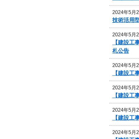
2024年5月
技術活用
2024年5月
【建設工
札公告
2024年5月
【建設工
2024年5月
【建設工
2024年5月
【建設工
2024年5月