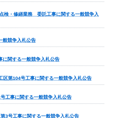
の点検・修繕業務 委託工事に関する一般競争入
一般競争入札公告
工事に関する一般競争入札公告
工区第104号工事に関する一般競争入札公告
1号工事に関する一般競争入札公告
区第3号工事に関する一般競争入札公告