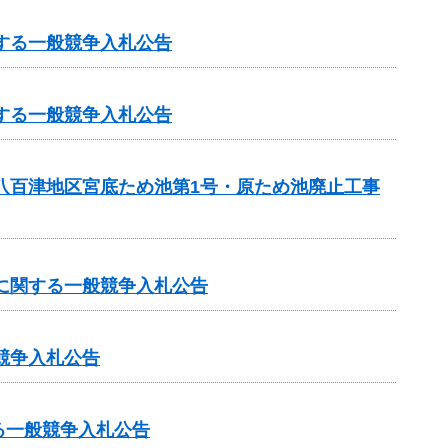
する一般競争入札公告
する一般競争入札公告
・八百津地区宮底ため池第1号・原ため池廃止工事
事に関する一般競争入札公告
競争入札公告
る一般競争入札公告