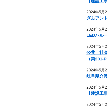
【建設工
2024年5月
ぎふアン
2024年5月
LEDバ
2024年5月
公共 社
（第201
2024年5月
岐阜県介
2024年5月
【建設工
2024年5月