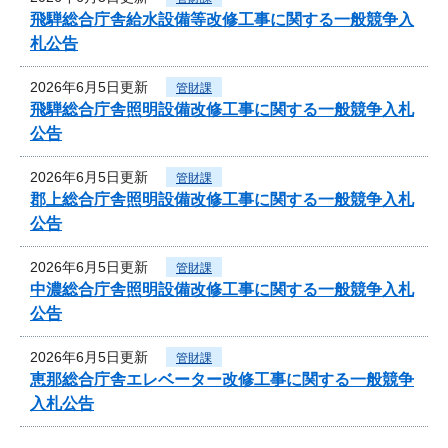
飛騨総合庁舎給水設備等改修工事に関する一般競争入
札公告
2026年6月5日更新
管財課
飛騨総合庁舎照明設備改修工事に関する一般競争入札
公告
2026年6月5日更新
管財課
郡上総合庁舎照明設備改修工事に関する一般競争入札
公告
2026年6月5日更新
管財課
中濃総合庁舎照明設備改修工事に関する一般競争入札
公告
2026年6月5日更新
管財課
恵那総合庁舎エレベーター改修工事に関する一般競争
入札公告