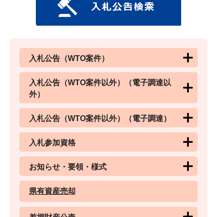
入札公告（WTO案件）
入札公告（WTO案件以外）（電子調達以
外）
入札公告（WTO案件以外）（電子調達）
入札参加資格
お知らせ・要領・様式
県有資産売却