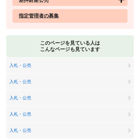
差押財産公売
指定管理者の募集
このページを見ている人は
こんなページも見ています
入札・公売
入札・公売
入札・公売
入札・公売
入札・公売