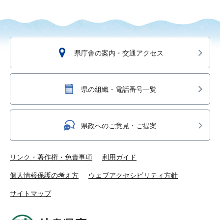
県庁舎の案内・交通アクセス
県の組織・電話番号一覧
県政へのご意見・ご提案
リンク・著作権・免責事項
利用ガイド
個人情報保護の考え方
ウェブアクセシビリティ方針
サイトマップ