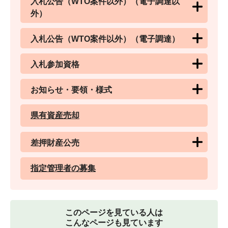
入札公告（WTO案件以外）（電子調達以
外）
入札公告（WTO案件以外）（電子調達）
入札参加資格
お知らせ・要領・様式
県有資産売却
差押財産公売
指定管理者の募集
このページを見ている人は
こんなページも見ています