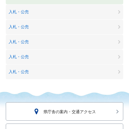
入札・公売
入札・公売
入札・公売
入札・公売
入札・公売
県庁舎の案内・交通アクセス