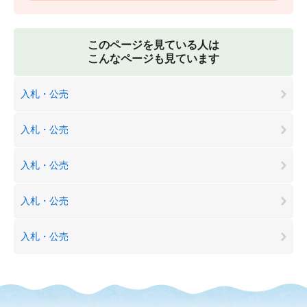
このページを見ている人は
こんなページも見ています
入札・公売
入札・公売
入札・公売
入札・公売
入札・公売