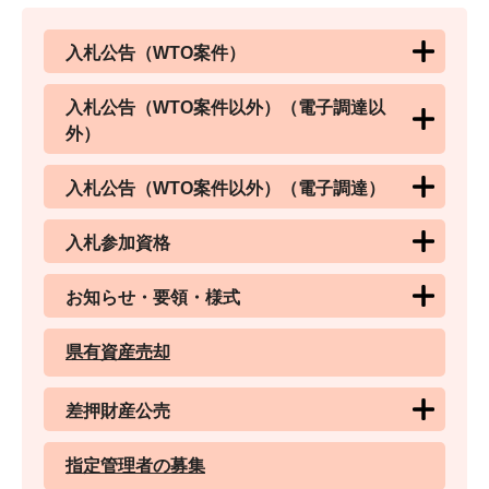
入札公告（WTO案件）
入札公告（WTO案件以外）（電子調達以
外）
入札公告（WTO案件以外）（電子調達）
入札参加資格
お知らせ・要領・様式
県有資産売却
差押財産公売
指定管理者の募集