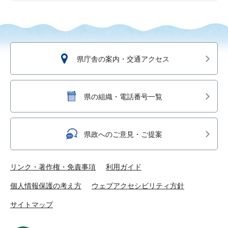
県庁舎の案内・交通アクセス
県の組織・電話番号一覧
県政へのご意見・ご提案
リンク・著作権・免責事項
利用ガイド
個人情報保護の考え方
ウェブアクセシビリティ方針
サイトマップ