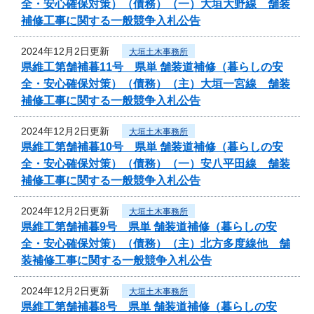
全・安心確保対策）（債務）（一）大垣大野線 舗装
補修工事に関する一般競争入札公告
2024年12月2日更新
大垣土木事務所
県維工第舗補暮11号 県単 舗装道補修（暮らしの安
全・安心確保対策）（債務）（主）大垣一宮線 舗装
補修工事に関する一般競争入札公告
2024年12月2日更新
大垣土木事務所
県維工第舗補暮10号 県単 舗装道補修（暮らしの安
全・安心確保対策）（債務）（一）安八平田線 舗装
補修工事に関する一般競争入札公告
2024年12月2日更新
大垣土木事務所
県維工第舗補暮9号 県単 舗装道補修（暮らしの安
全・安心確保対策）（債務）（主）北方多度線他 舗
装補修工事に関する一般競争入札公告
2024年12月2日更新
大垣土木事務所
県維工第舗補暮8号 県単 舗装道補修（暮らしの安