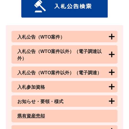
入札公告（WTO案件）
入札公告（WTO案件以外）（電子調達以
外）
入札公告（WTO案件以外）（電子調達）
入札参加資格
お知らせ・要領・様式
県有資産売却