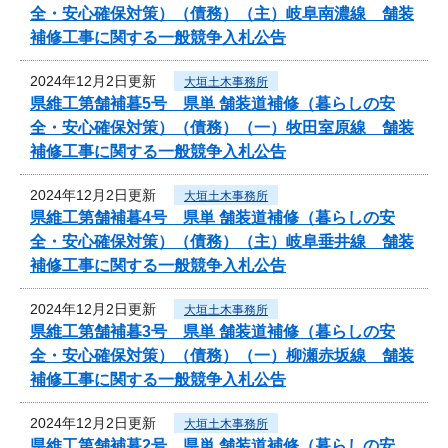
全・安心確保対策）（債務）（主）岐阜南濃線 舗装
補修工事に関する一般競争入札公告
2024年12月2日更新
大垣土木事務所
県維工第舗補暮5号 県単 舗装道補修（暮らしの安
全・安心確保対策）（債務）（一）牧田室原線 舗装
補修工事に関する一般競争入札公告
2024年12月2日更新
大垣土木事務所
県維工第舗補暮4号 県単 舗装道補修（暮らしの安
全・安心確保対策）（債務）（主）岐阜垂井線 舗装
補修工事に関する一般競争入札公告
2024年12月2日更新
大垣土木事務所
県維工第舗補暮3号 県単 舗装道補修（暮らしの安
全・安心確保対策）（債務）（一）柳瀬赤坂線 舗装
補修工事に関する一般競争入札公告
2024年12月2日更新
大垣土木事務所
県維工第舗補暮2号 県単 舗装道補修（暮らしの安