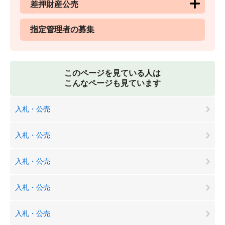
差押財産公売
指定管理者の募集
このページを見ている人は
こんなページも見ています
入札・公売
入札・公売
入札・公売
入札・公売
入札・公売