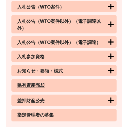
入札公告（WTO案件）
入札公告（WTO案件以外）（電子調達以
外）
入札公告（WTO案件以外）（電子調達）
入札参加資格
お知らせ・要領・様式
県有資産売却
差押財産公売
指定管理者の募集