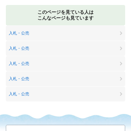
このページを見ている人は
こんなページも見ています
入札・公売
入札・公売
入札・公売
入札・公売
入札・公売