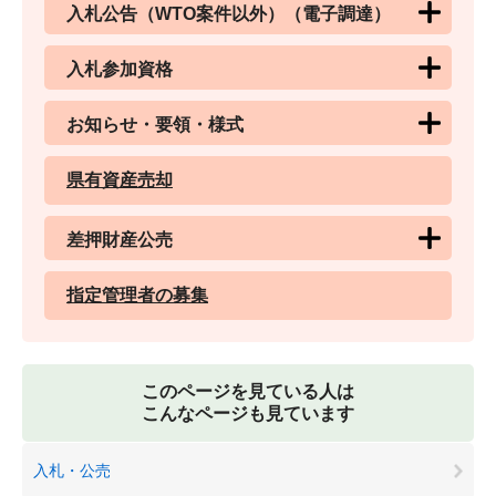
入札公告（WTO案件以外）（電子調達）
入札参加資格
お知らせ・要領・様式
県有資産売却
差押財産公売
指定管理者の募集
このページを見ている人は
こんなページも見ています
入札・公売