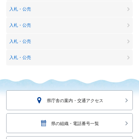
入札・公売
入札・公売
入札・公売
入札・公売
県庁舎の案内・交通アクセス
県の組織・電話番号一覧