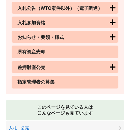
入札公告（WTO案件以外）（電子調達）
入札参加資格
お知らせ・要領・様式
県有資産売却
差押財産公売
指定管理者の募集
このページを見ている人は
こんなページも見ています
入札・公売