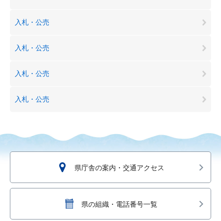
入札・公売
入札・公売
入札・公売
入札・公売
県庁舎の案内・交通アクセス
県の組織・電話番号一覧