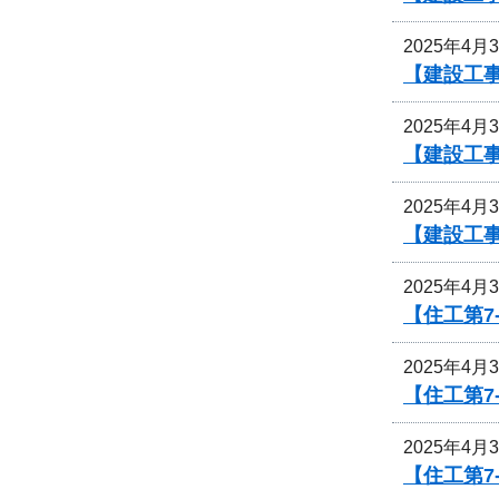
2025年4月
【建設工事
2025年4月
【建設工事
2025年4月
【建設工事
2025年4月
【住工第7
2025年4月
【住工第7
2025年4月
【住工第7