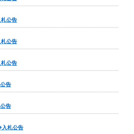
入札公告
入札公告
入札公告
札公告
札公告
争入札公告