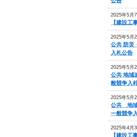
公告
2025年5月
【建設工
2025年5月
公共 防
入札公告
2025年5月
公共 地域
般競争入
2025年5月
公共 地域
一般競争
2025年4月
【建設工事