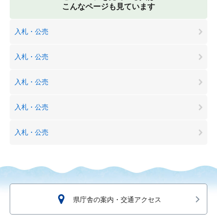
こんなページも見ています
入札・公売
入札・公売
入札・公売
入札・公売
入札・公売
県庁舎の案内・交通アクセス