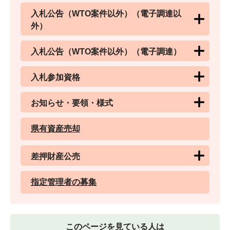
入札公告（WTO案件以外）（電子調達以
外）
入札公告（WTO案件以外）（電子調達）
入札参加資格
お知らせ・要領・様式
県有資産売却
差押財産公売
指定管理者の募集
このページを見ている人は