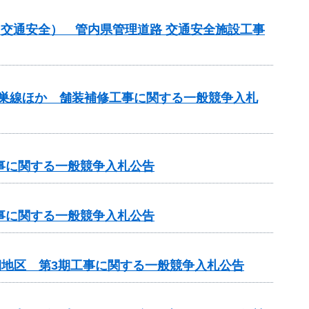
金（交通安全） 管内県管理道路 交通安全施設工事
本巣線ほか 舗装補修工事に関する一般競争入札
工事に関する一般競争入札公告
工事に関する一般競争入札公告
期地区 第3期工事に関する一般競争入札公告