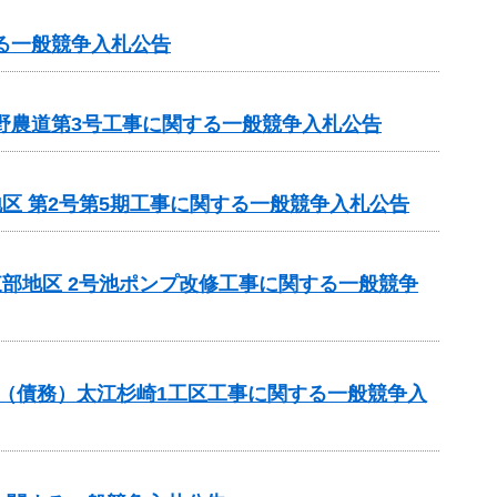
る一般競争入札公告
野農道第3号工事に関する一般競争入札公告
地区 第2号第5期工事に関する一般競争入札公告
東部地区 2号池ポンプ改修工事に関する一般競争
事業（債務）太江杉崎1工区工事に関する一般競争入