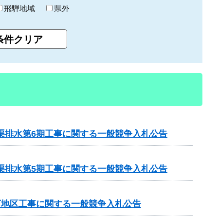
飛騨地域
県外
渠排水第6期工事に関する一般競争入札公告
渠排水第5期工事に関する一般競争入札公告
下地区工事に関する一般競争入札公告