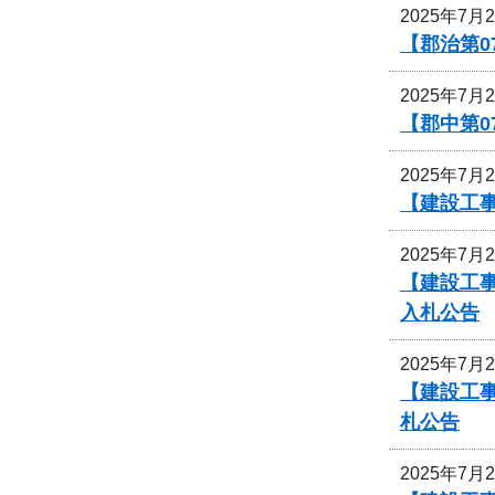
2025年7月
【郡治第0
2025年7月
【郡中第
2025年7月
【建設工事
2025年7月
【建設工事
入札公告
2025年7月
【建設工事
札公告
2025年7月