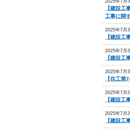
2025年7月
【建設工事
工事に関
2025年7月
【建設工
2025年7月
【建設工事
2025年7月
【住工第7
2025年7月
【建設工
2025年7月
【建設工