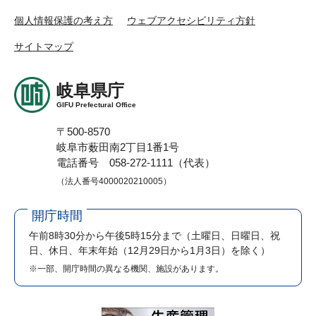
個人情報保護の考え方
ウェブアクセシビリティ方針
サイトマップ
岐阜県庁
GIFU Prefectural Office
〒500-8570
岐阜市薮田南2丁目1番1号
電話番号 058-272-1111（代表）
（法人番号4000020210005）
開庁時間
午前8時30分から午後5時15分まで
（土曜日、日曜日、祝
日、休日、年末年始（12月29日から1月3日）を除く）
※一部、開庁時間の異なる機関、施設があります。