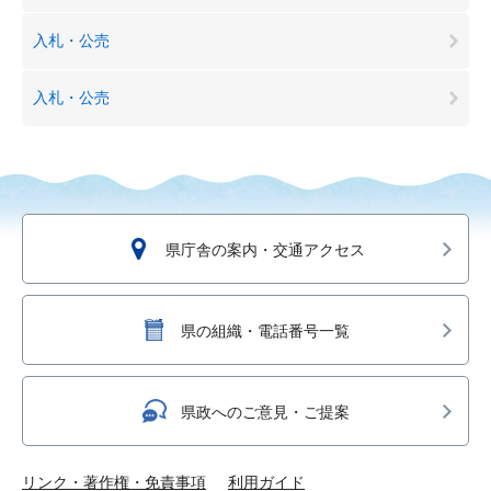
入札・公売
入札・公売
県庁舎の案内・交通アクセス
県の組織・電話番号一覧
県政へのご意見・ご提案
リンク・著作権・免責事項
利用ガイド