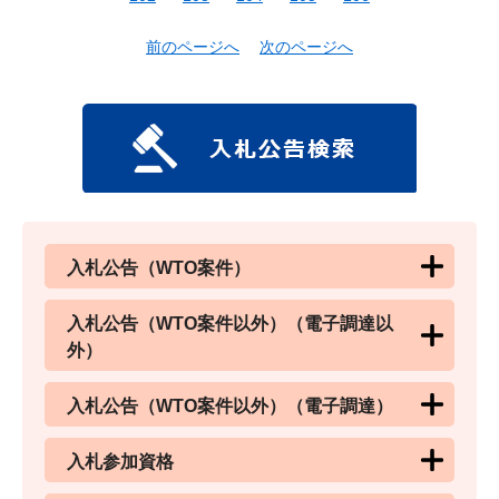
前のページへ
次のページへ
入札公告（WTO案件）
入札公告（WTO案件以外）（電子調達以
外）
入札公告（WTO案件以外）（電子調達）
入札参加資格