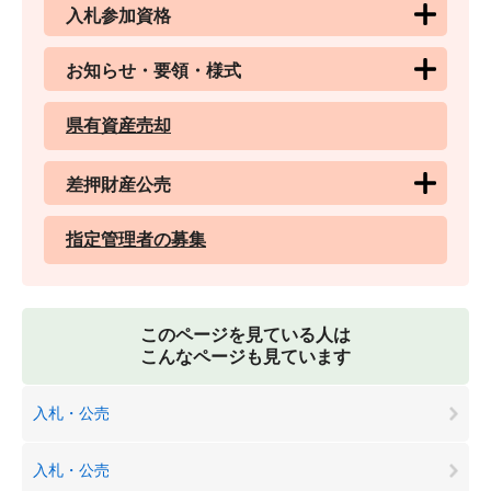
入札参加資格
お知らせ・要領・様式
県有資産売却
差押財産公売
指定管理者の募集
このページを見ている人は
こんなページも見ています
入札・公売
入札・公売