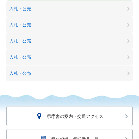
入札・公売
入札・公売
入札・公売
入札・公売
入札・公売
県庁舎の案内・交通アクセス