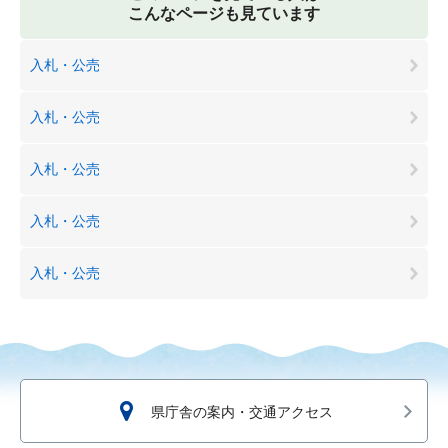
こんなページも見ています
入札・公売
入札・公売
入札・公売
入札・公売
入札・公売
県庁舎の案内・交通アクセス