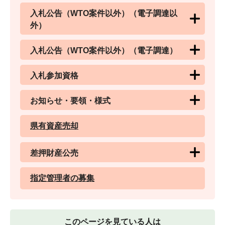
入札公告（WTO案件以外）（電子調達以
外）
入札公告（WTO案件以外）（電子調達）
入札参加資格
お知らせ・要領・様式
県有資産売却
差押財産公売
指定管理者の募集
このページを見ている人は