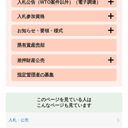
入札公告（WTO案件以外）（電子調達）
入札参加資格
お知らせ・要領・様式
県有資産売却
差押財産公売
指定管理者の募集
このページを見ている人は
こんなページも見ています
入札・公売