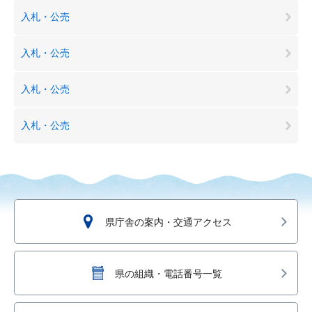
入札・公売
入札・公売
入札・公売
入札・公売
県庁舎の案内・交通アクセス
県の組織・電話番号一覧