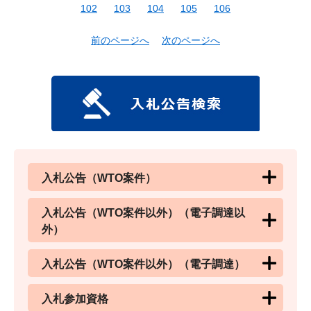
102
103
104
105
106
前のページへ
次のページへ
入札公告（WTO案件）
入札公告（WTO案件以外）（電子調達以
外）
入札公告（WTO案件以外）（電子調達）
入札参加資格