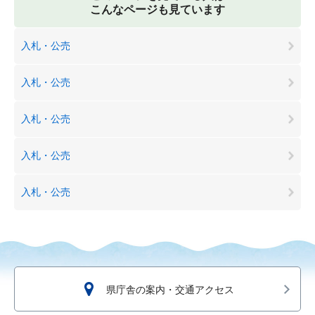
こんなページも見ています
入札・公売
入札・公売
入札・公売
入札・公売
入札・公売
県庁舎の案内・交通アクセス