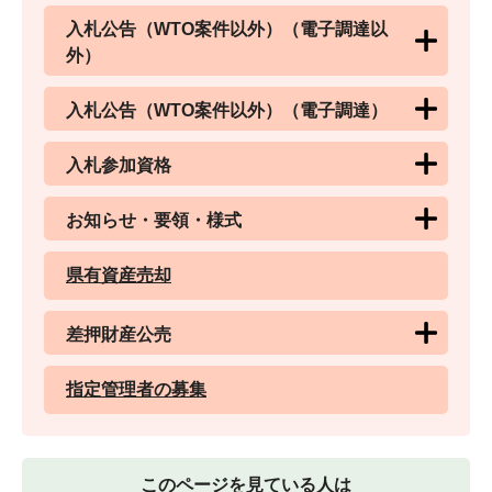
入札公告（WTO案件以外）（電子調達以
外）
入札公告（WTO案件以外）（電子調達）
入札参加資格
お知らせ・要領・様式
県有資産売却
差押財産公売
指定管理者の募集
このページを見ている人は