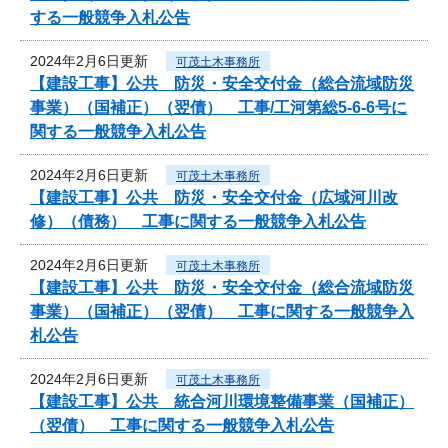
する一般競争入札公告
2024年2月6日更新
可茂土木事務所
【建設工事】公共 防災・安全交付金（総合流域防災
事業）（国補正）（翌債） 工事/工河第総5-6-6号に
関する一般競争入札公告
2024年2月6日更新
可茂土木事務所
【建設工事】公共 防災・安全交付金（広域河川改
修）（債務） 工事に関する一般競争入札公告
2024年2月6日更新
可茂土木事務所
【建設工事】公共 防災・安全交付金（総合流域防災
事業）（国補正）（翌債） 工事に関する一般競争入
札公告
2024年2月6日更新
可茂土木事務所
【建設工事】公共 統合河川環境整備事業（国補正）
（翌債） 工事に関する一般競争入札公告