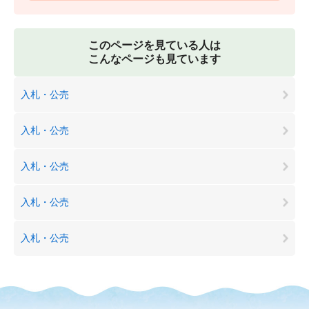
このページを見ている人は
こんなページも見ています
入札・公売
入札・公売
入札・公売
入札・公売
入札・公売