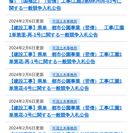
修）（国補正）（翌債）工事/工維3第MKH06-03号に
関する一般競争入札公告
2024年2月6日更新
可茂土木事務所
【建設工事】県単 都市公園事業（翌債） 工事/工園
1単第里-再-1号に関する一般競争入札公告
2024年2月6日更新
可茂土木事務所
【建設工事】県単 都市公園事業（翌債）工事/工園1
単第花-再-1号に関する一般競争入札公告
2024年2月6日更新
可茂土木事務所
【建設工事】県単 都市公園事業（翌債）工事/工園1
単第花-6号に関する一般競争入札公告
2024年2月6日更新
可茂土木事務所
【建設工事】県単 都市公園事業（翌債）工事/工園1
単第花-3号に関する一般競争入札公告
2024年2月6日更新
可茂土木事務所