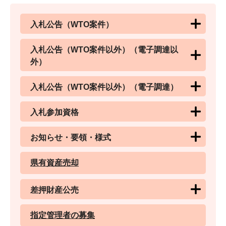
入札公告（WTO案件）
入札公告（WTO案件以外）（電子調達以
外）
入札公告（WTO案件以外）（電子調達）
入札参加資格
お知らせ・要領・様式
県有資産売却
差押財産公売
指定管理者の募集