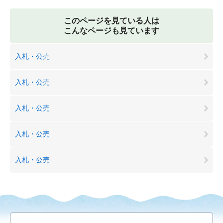
このページを見ている人は
こんなページも見ています
入札・公売
入札・公売
入札・公売
入札・公売
入札・公売