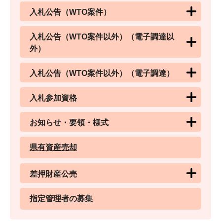
入札公告（WTO案件）
入札公告（WTO案件以外）（電子調達以
外）
入札公告（WTO案件以外）（電子調達）
入札参加資格
お知らせ・要領・様式
県有資産売却
差押財産公売
指定管理者の募集