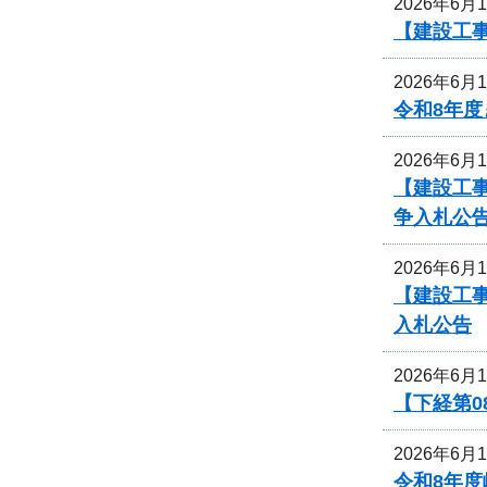
2026年6月
【建設工
2026年6月
令和8年
2026年6月
【建設工
争入札公
2026年6月
【建設工事
入札公告
2026年6月
【下経第0
2026年6月
令和8年