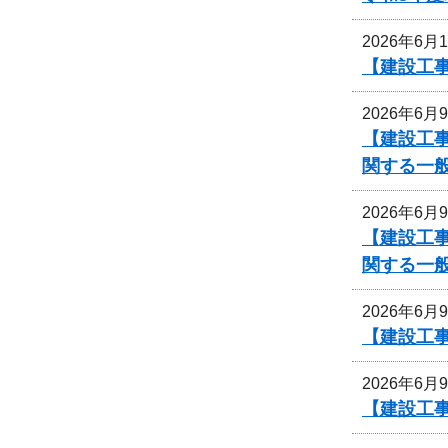
2026年6月
【建設工事
2026年6月
【建設工
関する一
2026年6月
【建設工
関する一
2026年6月
【建設工事
2026年6月
【建設工事