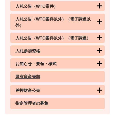
入札公告（WTO案件）
入札公告（WTO案件以外）（電子調達以
外）
入札公告（WTO案件以外）（電子調達）
入札参加資格
お知らせ・要領・様式
県有資産売却
差押財産公売
指定管理者の募集