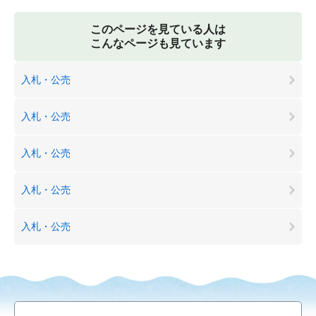
このページを見ている人は
こんなページも見ています
入札・公売
入札・公売
入札・公売
入札・公売
入札・公売