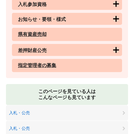
入札参加資格
お知らせ・要領・様式
県有資産売却
差押財産公売
指定管理者の募集
このページを見ている人は
こんなページも見ています
入札・公売
入札・公売