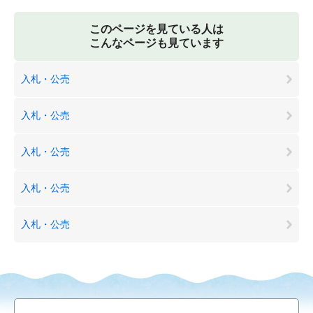
このページを見ている人は
こんなページも見ています
入札・公売
入札・公売
入札・公売
入札・公売
入札・公売