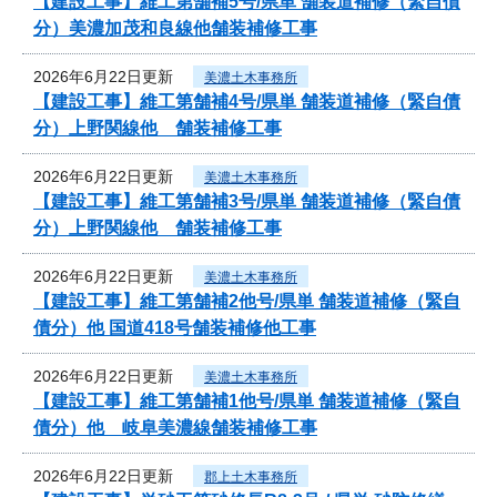
【建設工事】維工第舗補5号/県単 舗装道補修（緊自債
分）美濃加茂和良線他舗装補修工事
2026年6月22日更新
美濃土木事務所
【建設工事】維工第舗補4号/県単 舗装道補修（緊自債
分）上野関線他 舗装補修工事
2026年6月22日更新
美濃土木事務所
【建設工事】維工第舗補3号/県単 舗装道補修（緊自債
分）上野関線他 舗装補修工事
2026年6月22日更新
美濃土木事務所
【建設工事】維工第舗補2他号/県単 舗装道補修（緊自
債分）他 国道418号舗装補修他工事
2026年6月22日更新
美濃土木事務所
【建設工事】維工第舗補1他号/県単 舗装道補修（緊自
債分）他 岐阜美濃線舗装補修工事
2026年6月22日更新
郡上土木事務所