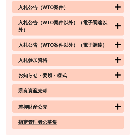
入札公告（WTO案件）
入札公告（WTO案件以外）（電子調達以
外）
入札公告（WTO案件以外）（電子調達）
入札参加資格
お知らせ・要領・様式
県有資産売却
差押財産公売
指定管理者の募集