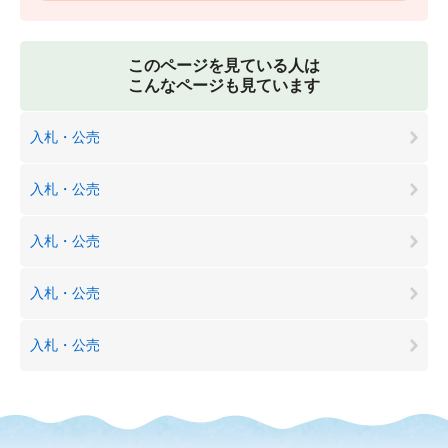
このページを見ている人は
こんなページも見ています
入札・公売
入札・公売
入札・公売
入札・公売
入札・公売