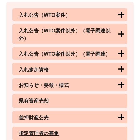
入札公告（WTO案件）
入札公告（WTO案件以外）（電子調達以
外）
入札公告（WTO案件以外）（電子調達）
入札参加資格
お知らせ・要領・様式
県有資産売却
差押財産公売
指定管理者の募集