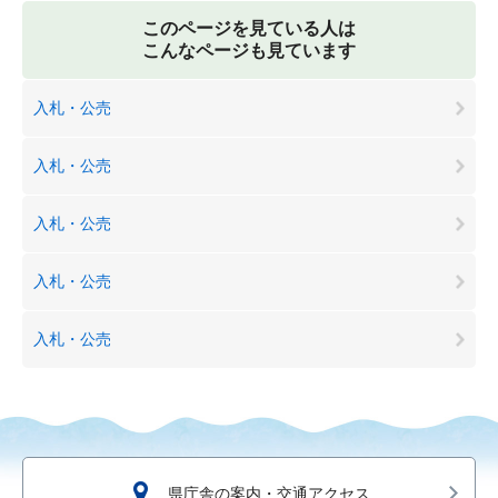
このページを見ている人は
こんなページも見ています
入札・公売
入札・公売
入札・公売
入札・公売
入札・公売
県庁舎の案内・交通アクセス