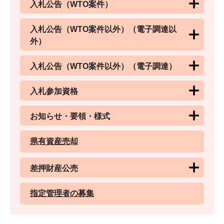
入札公告（WTO案件）
入札公告（WTO案件以外）（電子調達以
外）
入札公告（WTO案件以外）（電子調達）
入札参加資格
お知らせ・要領・様式
県有資産売却
差押財産公売
指定管理者の募集