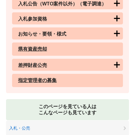
入札公告（WTO案件以外）（電子調達）
入札参加資格
お知らせ・要領・様式
県有資産売却
差押財産公売
指定管理者の募集
このページを見ている人は
こんなページも見ています
入札・公売