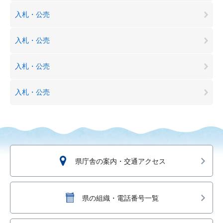
入札・公売
入札・公売
入札・公売
入札・公売
県庁舎の案内・交通アクセス
県の組織・電話番号一覧