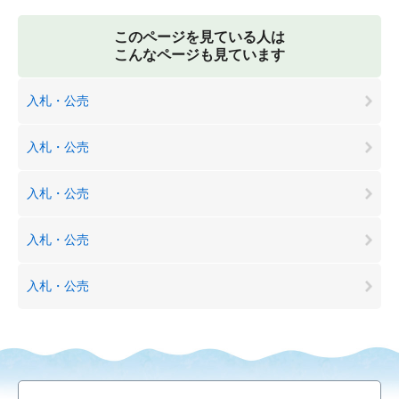
このページを見ている人は
こんなページも見ています
入札・公売
入札・公売
入札・公売
入札・公売
入札・公売