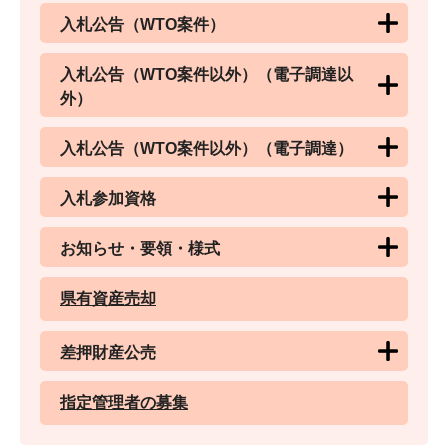
入札公告（WTO案件）
入札公告（WTO案件以外）（電子調達以
外）
入札公告（WTO案件以外）（電子調達）
入札参加資格
お知らせ・要領・様式
県有資産売却
差押財産公売
指定管理者の募集