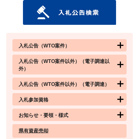
入札公告（WTO案件）
入札公告（WTO案件以外）（電子調達以
外）
入札公告（WTO案件以外）（電子調達）
入札参加資格
お知らせ・要領・様式
県有資産売却