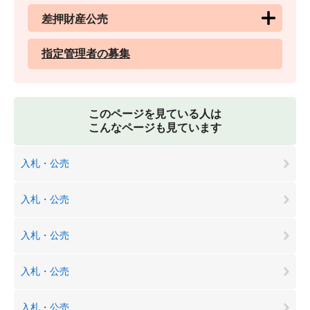
差押財産公売
指定管理者の募集
このページを見ている人は
こんなページも見ています
入札・公売
入札・公売
入札・公売
入札・公売
入札・公売