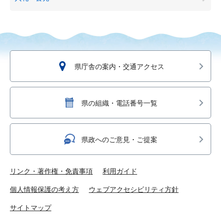
県庁舎の案内・交通アクセス
県の組織・電話番号一覧
県政へのご意見・ご提案
リンク・著作権・免責事項
利用ガイド
個人情報保護の考え方
ウェブアクセシビリティ方針
サイトマップ