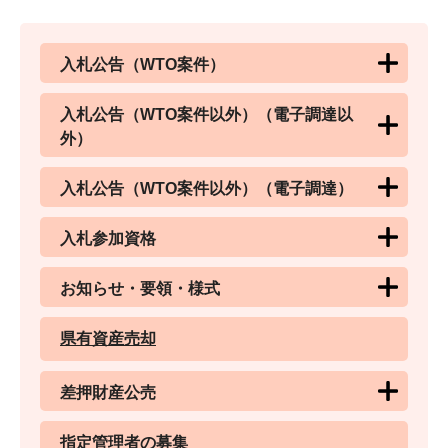
入札公告（WTO案件）
入札公告（WTO案件以外）（電子調達以
外）
入札公告（WTO案件以外）（電子調達）
入札参加資格
お知らせ・要領・様式
県有資産売却
差押財産公売
指定管理者の募集