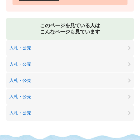
このページを見ている人は
こんなページも見ています
入札・公売
入札・公売
入札・公売
入札・公売
入札・公売