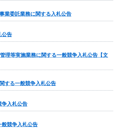
売事業委託業務に関する入札公告
札公告
守管理等実施業務に関する一般競争入札公告【文
に関する一般競争入札公告
競争入札公告
一般競争入札公告