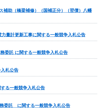
ナンス補助（橋梁補修）（国補正分）（翌債）八幡
電力量計更新工事に関する一般競争入札公告
業務委託 に関する一般競争入札公告
争入札公告
関する一般競争入札公告
業務委託 に関する一般競争入札公告