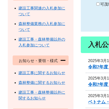
り
可茂
建設工事関連の入札参加に
ついて
森林整備業務の入札参加に
ついて
建設工事・森林整備以外の
入札公
入札参加について
2025年3月
お知らせ・要領・様式
令和7年
建設工事に関するお知らせ
2025年3月
森林整備に関するお知らせ
令和7年
建設工事・森林整備以外に
2025年3月
関するお知らせ
ベトナム