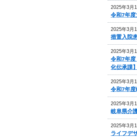
2025年3月
令和7年
2025年3月
措置入院
2025年3月
令和7年
化伝承課
2025年3月
令和7年
2025年3月
岐阜県介
2025年3月
ライフデ