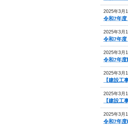
2025年3月
令和7年
2025年3月
令和7年
2025年3月
令和7年
2025年3月
【建設工
2025年3月
【建設工
2025年3月
令和7年