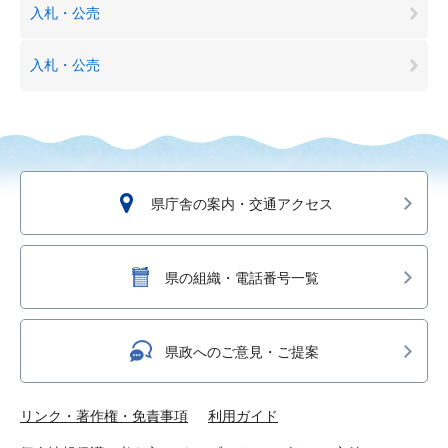
入札・公売
入札・公売
県庁舎の案内・交通アクセス
県の組織・電話番号一覧
県政へのご意見・ご提案
リンク・著作権・免責事項
利用ガイド