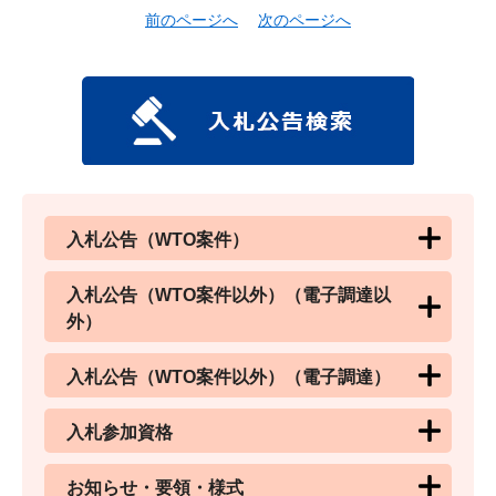
前のページへ
次のページへ
入札公告（WTO案件）
入札公告（WTO案件以外）（電子調達以
外）
入札公告（WTO案件以外）（電子調達）
入札参加資格
お知らせ・要領・様式