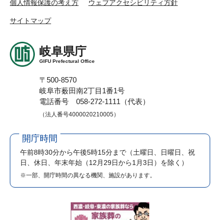
個人情報保護の考え方
ウェブアクセシビリティ方針
サイトマップ
岐阜県庁
GIFU Prefectural Office
〒500-8570
岐阜市薮田南2丁目1番1号
電話番号 058-272-1111（代表）
（法人番号4000020210005）
開庁時間
午前8時30分から午後5時15分まで
（土曜日、日曜日、祝
日、休日、年末年始（12月29日から1月3日）を除く）
※一部、開庁時間の異なる機関、施設があります。