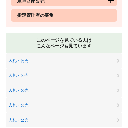
差押財産公売
指定管理者の募集
このページを見ている人は
こんなページも見ています
入札・公売
入札・公売
入札・公売
入札・公売
入札・公売