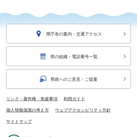
県庁舎の案内・交通アクセス
県の組織・電話番号一覧
県政へのご意見・ご提案
リンク・著作権・免責事項
利用ガイド
個人情報保護の考え方
ウェブアクセシビリティ方針
サイトマップ