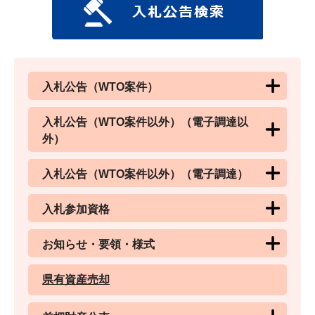
入札公告（WTO案件）
入札公告（WTO案件以外）（電子調達以
外）
入札公告（WTO案件以外）（電子調達）
入札参加資格
お知らせ・要領・様式
県有資産売却