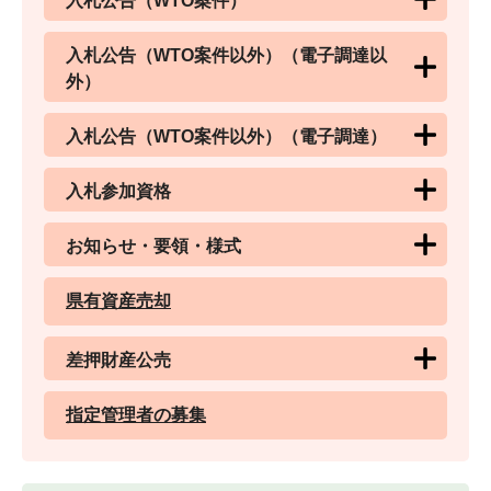
入札公告（WTO案件）
入札公告（WTO案件以外）（電子調達以
外）
入札公告（WTO案件以外）（電子調達）
入札参加資格
お知らせ・要領・様式
県有資産売却
差押財産公売
指定管理者の募集