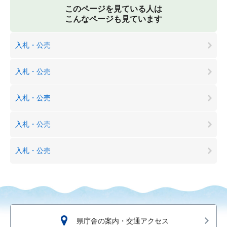
このページを見ている人は
こんなページも見ています
入札・公売
入札・公売
入札・公売
入札・公売
入札・公売
県庁舎の案内・交通アクセス