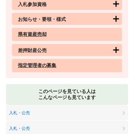
入札参加資格
お知らせ・要領・様式
県有資産売却
差押財産公売
指定管理者の募集
このページを見ている人は
こんなページも見ています
入札・公売
入札・公売