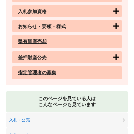
入札参加資格
お知らせ・要領・様式
県有資産売却
差押財産公売
指定管理者の募集
このページを見ている人は
こんなページも見ています
入札・公売