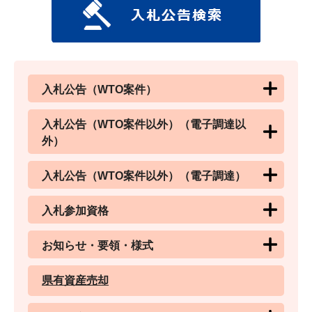
入札公告（WTO案件）
入札公告（WTO案件以外）（電子調達以
外）
入札公告（WTO案件以外）（電子調達）
入札参加資格
お知らせ・要領・様式
県有資産売却