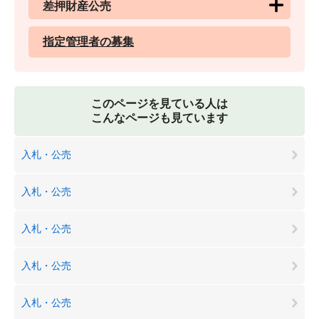
差押財産公売
指定管理者の募集
このページを見ている人は
こんなページも見ています
入札・公売
入札・公売
入札・公売
入札・公売
入札・公売