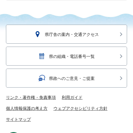
県庁舎の案内・交通アクセス
県の組織・電話番号一覧
県政へのご意見・ご提案
リンク・著作権・免責事項
利用ガイド
個人情報保護の考え方
ウェブアクセシビリティ方針
サイトマップ