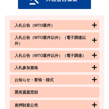
入札公告（WTO案件）
入札公告（WTO案件以外）（電子調達以
外）
入札公告（WTO案件以外）（電子調達）
入札参加資格
お知らせ・要領・様式
県有資産売却
差押財産公売