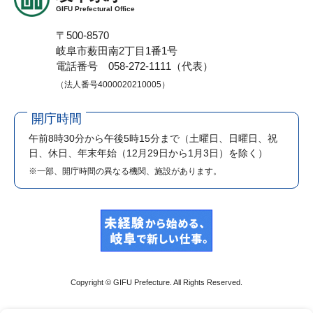
GIFU Prefectural Office
〒500-8570
岐阜市薮田南2丁目1番1号
電話番号 058-272-1111（代表）
（法人番号4000020210005）
開庁時間
午前8時30分から午後5時15分まで
（土曜日、日曜日、祝
日、休日、年末年始（12月29日から1月3日）を除く）
※一部、開庁時間の異なる機関、施設があります。
Copyright © GIFU Prefecture. All Rights Reserved.