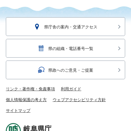
県庁舎の案内・交通アクセス
県の組織・電話番号一覧
県政へのご意見・ご提案
リンク・著作権・免責事項
利用ガイド
個人情報保護の考え方
ウェブアクセシビリティ方針
サイトマップ
岐阜県庁