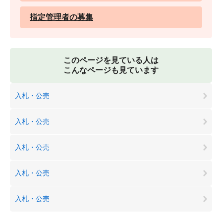
指定管理者の募集
このページを見ている人は
こんなページも見ています
入札・公売
入札・公売
入札・公売
入札・公売
入札・公売