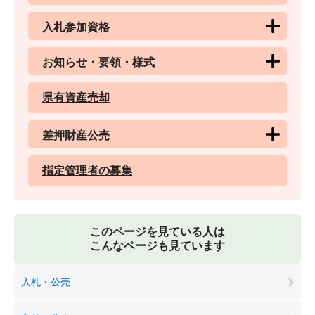
入札参加資格
お知らせ・要領・様式
県有資産売却
差押財産公売
指定管理者の募集
このページを見ている人は
こんなページも見ています
入札・公売