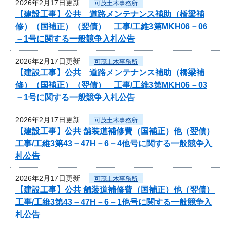
2026年2月17日更新
可茂土木事務所
【建設工事】公共 道路メンテナンス補助（橋梁補
修）（国補正）（翌債） 工事/工維3第MKH06－06
－1号に関する一般競争入札公告
2026年2月17日更新
可茂土木事務所
【建設工事】公共 道路メンテナンス補助（橋梁補
修）（国補正）（翌債） 工事/工維3第MKH06－03
－1号に関する一般競争入札公告
2026年2月17日更新
可茂土木事務所
【建設工事】公共 舗装道補修費（国補正）他（翌債）
工事/工維3第43－47H－6－4他号に関する一般競争入
札公告
2026年2月17日更新
可茂土木事務所
【建設工事】公共 舗装道補修費（国補正）他（翌債）
工事/工維3第43－47H－6－1他号に関する一般競争入
札公告