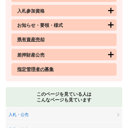
入札参加資格
お知らせ・要領・様式
県有資産売却
差押財産公売
指定管理者の募集
このページを見ている人は
こんなページも見ています
入札・公売