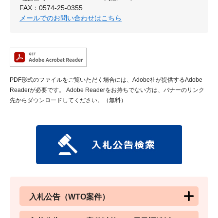
FAX：0574-25-0355
メールでのお問い合わせはこちら
PDF形式のファイルをご覧いただく場合には、Adobe社が提供するAdobe
Readerが必要です。
Adobe Readerをお持ちでない方は、バナーのリンク
先からダウンロードしてください。（無料）
入札公告（WTO案件）