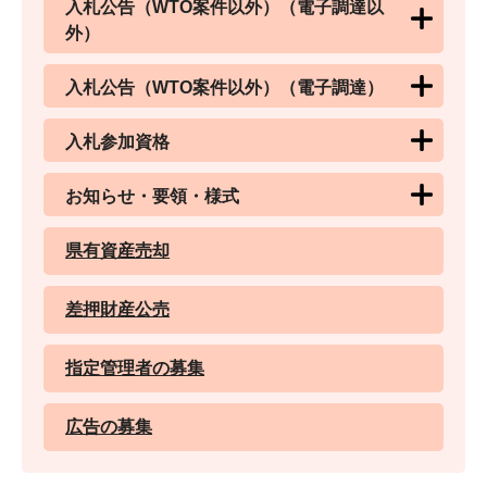
入札公告（WTO案件以外）（電子調達以
外）
入札公告（WTO案件以外）（電子調達）
入札参加資格
お知らせ・要領・様式
県有資産売却
差押財産公売
指定管理者の募集
広告の募集