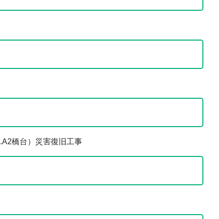
.A2橋台）災害復旧工事