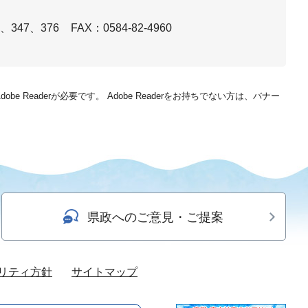
6、347、376
FAX：0584-82-4960
be Readerが必要です。
Adobe Readerをお持ちでない方は、バナー
県政へのご意見・ご提案
リティ方針
サイトマップ