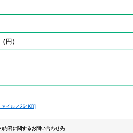
（円）
ファイル／264KB]
の内容に関するお問い合わせ先