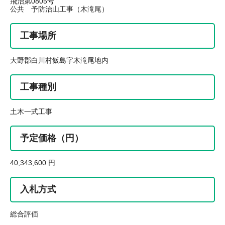
飛治第0805号
公共 予防治山工事（木滝尾）
工事場所
大野郡白川村飯島字木滝尾地内
工事種別
土木一式工事
予定価格（円）
40,343,600 円
入札方式
総合評価