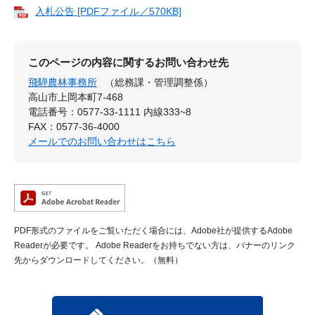
入札公告 [PDFファイル／570KB]
このページの内容に関するお問い合わせ先
飛騨農林事務所
（総務課・管理調整係）
高山市上岡本町7-468
電話番号：0577-33-1111 内線333~8
FAX：0577-36-4000
メールでのお問い合わせはこちら
PDF形式のファイルをご覧いただく場合には、Adobe社が提供するAdobe
Readerが必要です。
Adobe Readerをお持ちでない方は、バナーのリンク
先からダウンロードしてください。（無料）