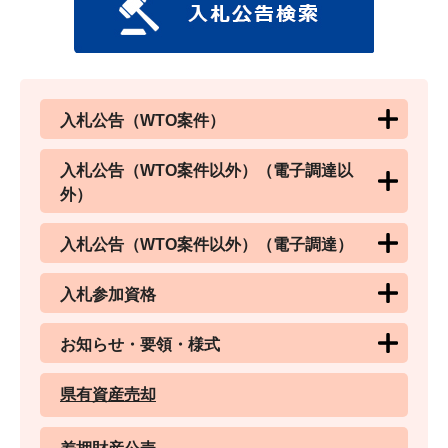
入札公告（WTO案件）
入札公告（WTO案件以外）（電子調達以
外）
入札公告（WTO案件以外）（電子調達）
入札参加資格
お知らせ・要領・様式
県有資産売却