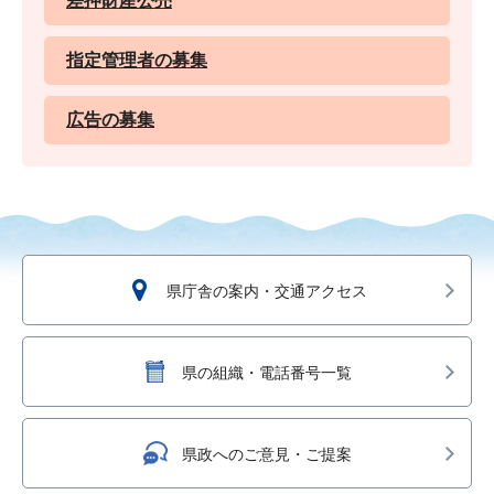
差押財産公売
指定管理者の募集
広告の募集
県庁舎の案内・交通アクセス
県の組織・電話番号一覧
県政へのご意見・ご提案