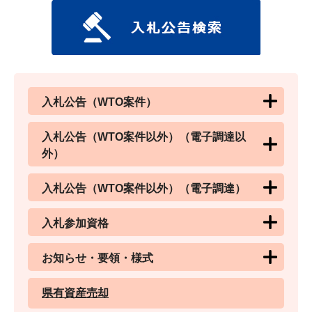
入札公告（WTO案件）
入札公告（WTO案件以外）（電子調達以
外）
入札公告（WTO案件以外）（電子調達）
入札参加資格
お知らせ・要領・様式
県有資産売却