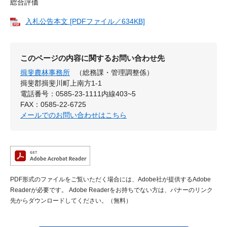
総合評価
入札公告本文 [PDFファイル／634KB]
このページの内容に関するお問い合わせ先
揖斐農林事務所
（総務課・管理調整係）
揖斐郡揖斐川町上南方1-1
電話番号：0585-23-1111内線403~5
FAX：0585-22-6725
メールでのお問い合わせはこちら
PDF形式のファイルをご覧いただく場合には、Adobe社が提供するAdobe
Readerが必要です。
Adobe Readerをお持ちでない方は、バナーのリンク
先からダウンロードしてください。（無料）