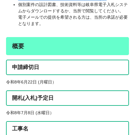
個別案件の設計図書、技術資料等は岐阜県電子入札システ
ムからダウンロードするか、当所で閲覧してください。
電子メールでの提供を希望される方は、当所の承諾が必要
となります。
概要
申請締切日
令和8年6月22日 (月曜日）
開札(入札)予定日
令和8年7月8日 (水曜日）
工事名