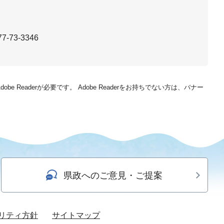
7-73-3346
be Readerが必要です。
Adobe Readerをお持ちでない方は、バナー
県政へのご意見・ご提案
リティ方針
サイトマップ