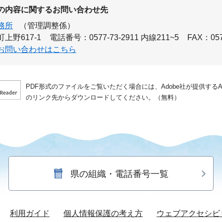
の内容に関するお問い合わせ先
務所
（管理調整係）
上野617-1
電話番号：0577-73-2911 内線211~5
FAX：057
お問い合わせはこちら
PDF形式のファイルをご覧いただく場合には、Adobe社が提供するAdo
のリンク先からダウンロードしてください。（無料）
県の組織・電話番号一覧
利用ガイド
個人情報保護の考え方
ウェブアクセシビ