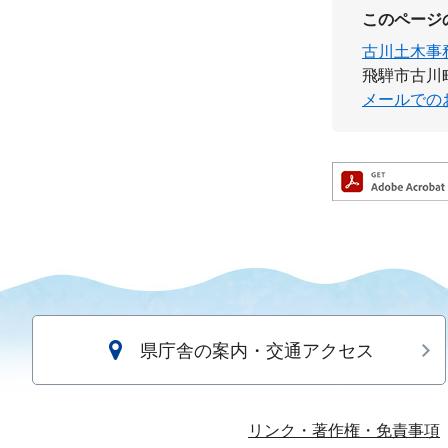
このページ
古川土木事
飛騨市古川町
メールでの
県庁舎の案内・交通アクセス
リンク・著作権・免責事項