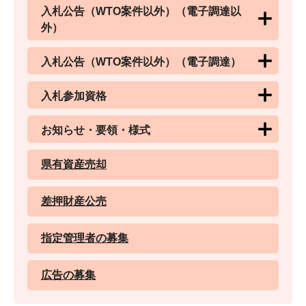
入札公告（WTO案件以外）（電子調達以
外）
入札公告（WTO案件以外）（電子調達）
入札参加資格
お知らせ・要領・様式
県有資産売却
差押財産公売
指定管理者の募集
広告の募集