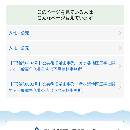
このページを見ている人は
こんなページも見ています
入札・公売
入札・公売
【下治第0802号】公共復旧治山事業 カラ谷地区工事に関
する一般競争入札公告（下呂農林事務所）
【下治第0803号】公共復旧治山事業 番ケ洞地区工事に関
する一般競争入札公告（下呂農林事務所）