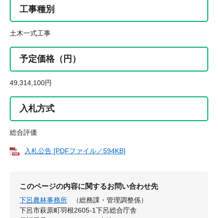
工事種別
土木一式工事
予定価格（円）
49,314,100円
入札方式
総合評価
入札公告 [PDFファイル／594KB]
このページの内容に関するお問い合わせ先
下呂農林事務所
（総務課・管理調整係）
下呂市萩原町羽根2605-1下呂総合庁舎