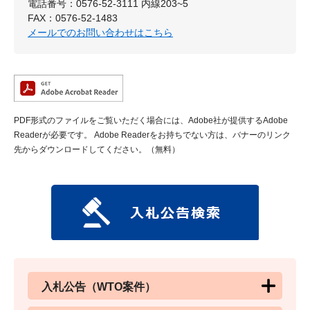
電話番号：0576-52-3111 内線203~5
FAX：0576-52-1483
メールでのお問い合わせはこちら
PDF形式のファイルをご覧いただく場合には、Adobe社が提供するAdobe
Readerが必要です。
Adobe Readerをお持ちでない方は、バナーのリンク
先からダウンロードしてください。（無料）
入札公告（WTO案件）