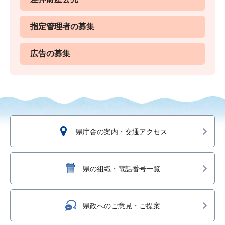
指定管理者の募集
広告の募集
県庁舎の案内・交通アクセス
県の組織・電話番号一覧
県政へのご意見・ご提案