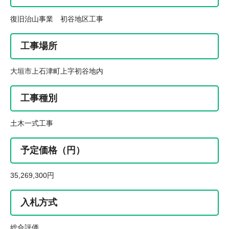
復旧治山事業 初谷地区工事
工事場所
大垣市上石津町上字初谷地内
工事種別
土木一式工事
予定価格（円）
35,269,300円
入札方式
総合評価