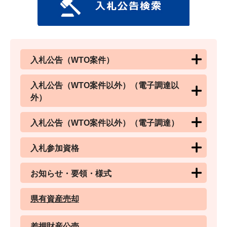
入札公告（WTO案件）
入札公告（WTO案件以外）（電子調達以
外）
入札公告（WTO案件以外）（電子調達）
入札参加資格
お知らせ・要領・様式
県有資産売却
差押財産公売