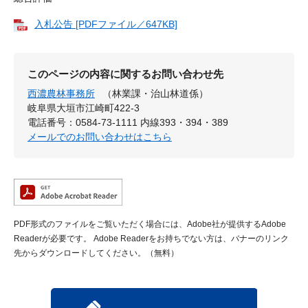
入札公告 [PDFファイル／647KB]
このページの内容に関するお問い合わせ先
西濃農林事務所
（林業課・治山林道係）
岐阜県大垣市江崎町422-3
電話番号：0584-73-1111 内線393・394・389
メールでのお問い合わせはこちら
PDF形式のファイルをご覧いただく場合には、Adobe社が提供するAdobe
Readerが必要です。
Adobe Readerをお持ちでない方は、バナーのリンク
先からダウンロードしてください。（無料）