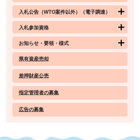
入札公告（WTO案件以外）（電子調達）
入札参加資格
お知らせ・要領・様式
県有資産売却
差押財産公売
指定管理者の募集
広告の募集