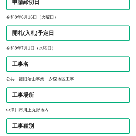
申請締切日
令和8年6月16日（火曜日）
開札(入札)予定日
令和8年7月1日（水曜日）
工事名
公共 復旧治山事業 夕森地区工事
工事場所
中津川市川上丸野地内
工事種別