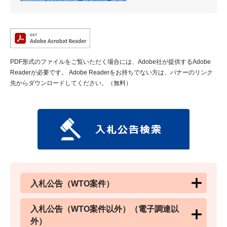
PDF形式のファイルをご覧いただく場合には、Adobe社が提供するAdobe
Readerが必要です。
Adobe Readerをお持ちでない方は、バナーのリンク
先からダウンロードしてください。（無料）
入札公告（WTO案件）
入札公告（WTO案件以外）（電子調達以
外）