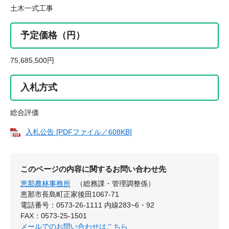
土木一式工事
予定価格（円）
75,685,500円
入札方式
総合評価
入札公告 [PDFファイル／608KB]
このページの内容に関するお問い合わせ先
恵那農林事務所
（総務課・管理調整係）
恵那市長島町正家後田1067-71
電話番号：0573-26-1111 内線283~6・92
FAX：0573-25-1501
メールでのお問い合わせはこちら